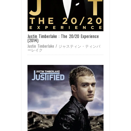
Justin Timberlake : The 20/20 Experience
(2014)
Justin Timberlake / ジャスティン・ティンバ
ーレイク