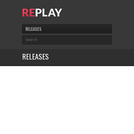
RELEASES
RELEASES