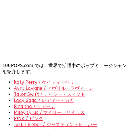
100POPS.com では、世界で活躍中のポップミュージシャン
を紹介します。
Katy Perry / ケイティ・ペリー
Avril Lavigne / アヴリル・ラヴィーン
Talor Swift / テイラー・スィフト
Lady Gaga / レディー・ガガ
Rihanna / リアーナ
Miley Cyrus / マイリー・サイラス
P!NK / ピンク
Justin Bieber / ジャスティン・ビ－バー