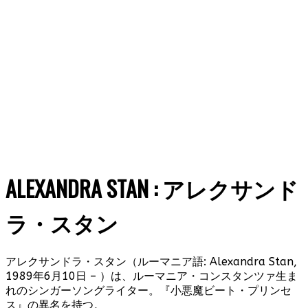
ALEXANDRA STAN : アレクサンド
ラ・スタン
アレクサンドラ・スタン（ルーマニア語: Alexandra Stan,
1989年6月10日 – ）は、ルーマニア・コンスタンツァ生ま
れのシンガーソングライター。『小悪魔ビート・プリンセ
ス』の異名を持つ。