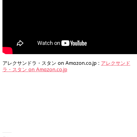
アレクサンドラ・スタン on Amazon.co.jp :
アレクサンド
ラ・スタン on Amazon.co.jp